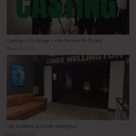
Casting « L’Or Rouge »: rôle féminin 18-25 ans
juin 29, 2026
Job étudiant au Cinés Wellington
juin 19, 2026