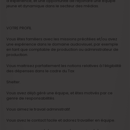
d’expérience, et une opportunité de rejoindre une équipe
jeune et dynamique dans le secteur des médias.
VOTRE PROFIL
Vous êtes familiers avec les missions précitées et/ou avez
une expérience dans le domaine audiovisuel, par exemple
en tant que comptable de production ou administrateur de
production.
Vous maitrisez parfaitement les notions relatives à l’éligibilité
des dépenses dans le cadre du Tax
Shelter.
Vous avez déjà géré une équipe, et êtes motivés par ce
genre de responsabilités.
Vous aimez le travail administratif.
Vous avez le contact facile et adorez travailler en équipe.