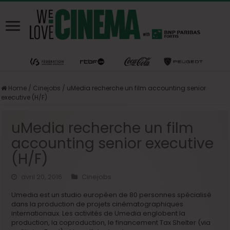
Home
/
Cinejobs
/
uMedia recherche un film accounting senior
executive (H/F)
uMedia recherche un film
accounting senior executive
(H/F)
avril 20, 2016
Cinejobs
Umedia est un studio européen de 80 personnes spécialisé
dans la production de projets cinématographiques
internationaux. Les activités de Umedia englobent la
production, la coproduction, le financement Tax Shelter (via