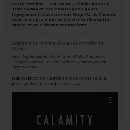
Cette semaine, « Tout court », l’émission de La
Trois dédiée au court métrage belge est
logiquement consacrée aux Magritte du Cinéma,
avec la programmation d’un film en lice cette
année, et de trois anciens lauréats.
Calamity
de Maxime Feyers et Séverine De
Streyker
Avec Ingrid Heiderscheidt, Jean-Michel Balthazar,
François Maquet, Bastien Ughetto, Judith Williquet,
Arthur Marbaix
France rencontre la petite amie de son fils pour la
première fois. Elle perd le contrôle…