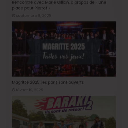
Rencontre avec Marie Gillain, à propos de « Une
place pour Pierrot »
septembre 8, 2025
Magritte 2025: les paris sont ouverts
février 19, 2025