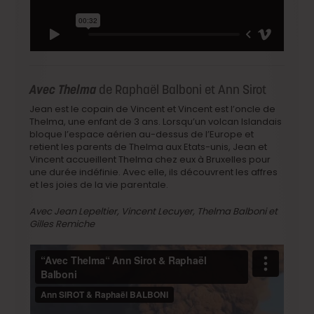
Avec Thelma
de Raphaël Balboni et Ann Sirot
Jean est le copain de Vincent et Vincent est l’oncle de
Thelma, une enfant de 3 ans. Lorsqu’un volcan Islandais
bloque l’espace aérien au-dessus de l’Europe et
retient les parents de Thelma aux Etats-unis, Jean et
Vincent accueillent Thelma chez eux à Bruxelles pour
une durée indéfinie. Avec elle, ils découvrent les affres
et les joies de la vie parentale.
Avec Jean Lepeltier, Vincent Lecuyer, Thelma Balboni et
Gilles Remiche