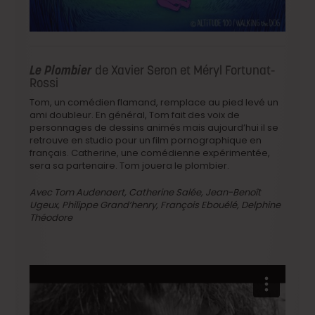
Le Plombier
de Xavier Seron et Méryl Fortunat-
Rossi
Tom, un comédien flamand, remplace au pied levé un
ami doubleur. En général, Tom fait des voix de
personnages de dessins animés mais aujourd’hui il se
retrouve en studio pour un film pornographique en
français. Catherine, une comédienne expérimentée,
sera sa partenaire. Tom jouera le plombier.
Avec Tom Audenaert, Catherine Salée, Jean-Benoît
Ugeux, Philippe Grand’henry, François Ebouélé, Delphine
Théodore