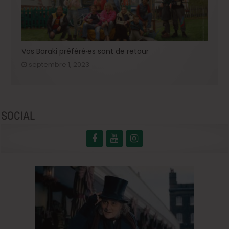
Vos Baraki préféré·es sont de retour
septembre 1, 2023
SOCIAL