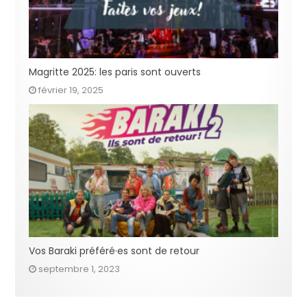
Magritte 2025: les paris sont ouverts
février 19, 2025
Vos Baraki préféré·es sont de retour
septembre 1, 2023