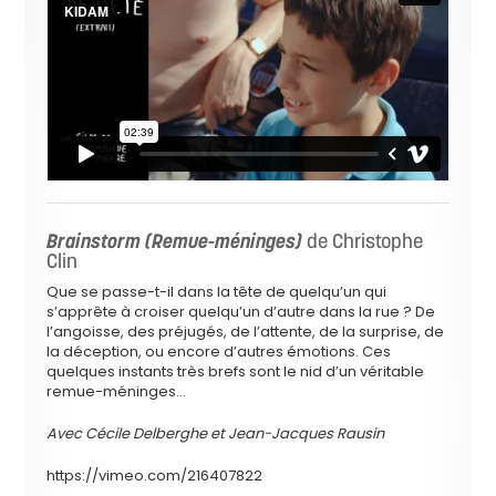
Brainstorm (Remue-méninges)
de Christophe
Clin
Que se passe-t-il dans la tête de quelqu’un qui
s’apprête à croiser quelqu’un d’autre dans la rue ? De
l’angoisse, des préjugés, de l’attente, de la surprise, de
la déception, ou encore d’autres émotions. Ces
quelques instants très brefs sont le nid d’un véritable
remue-méninges…
Avec Cécile Delberghe et Jean-Jacques Rausin
https://vimeo.com/216407822