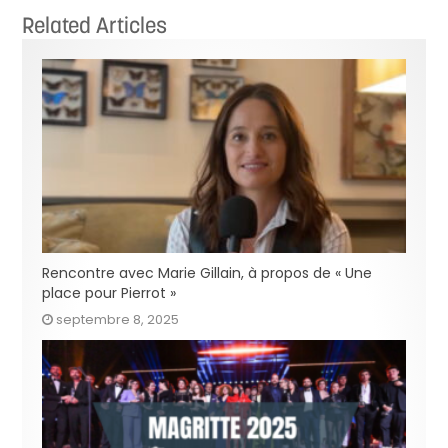
Related Articles
Rencontre avec Marie Gillain, à propos de « Une
place pour Pierrot »
septembre 8, 2025