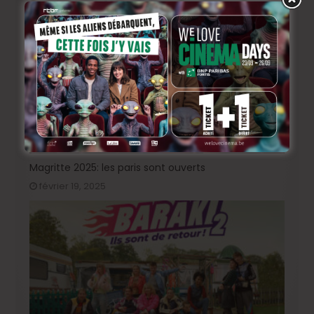
septembre 8, 2025
Magritte 2025: les paris sont ouverts
février 19, 2025