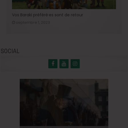
Vos Baraki préféré·es sont de retour
septembre 1, 2023
SOCIAL