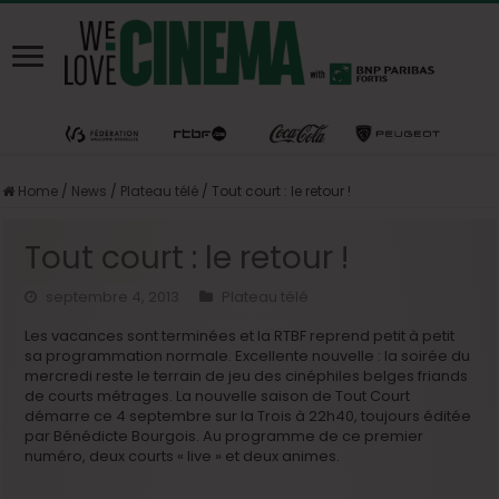
Home
/
News
/
Plateau télé
/
Tout court : le retour !
Tout court : le retour !
septembre 4, 2013
Plateau télé
Les vacances sont terminées et la RTBF reprend petit à petit
sa programmation normale. Excellente nouvelle : la soirée du
mercredi reste le terrain de jeu des cinéphiles belges friands
de courts métrages. La nouvelle saison de Tout Court
démarre ce 4 septembre sur la Trois à 22h40, toujours éditée
par Bénédicte Bourgois. Au programme de ce premier
numéro, deux courts « live » et deux animes.