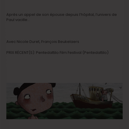
Après un appel de son épouse depuis l’hôpital, l’univers de
Paul vacille…
Avec Nicole Duret, François Beukelaers
PRIX RÉCENT(S): Pentedattilo Film Festival (Pentedattilo)