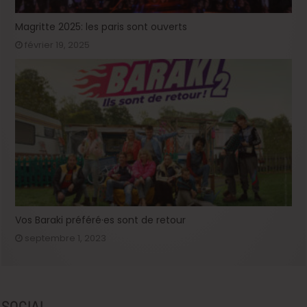
Magritte 2025: les paris sont ouverts
février 19, 2025
Vos Baraki préféré·es sont de retour
septembre 1, 2023
SOCIAL