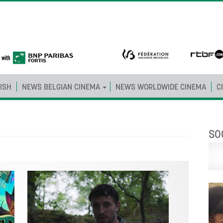
ISH
NEWS BELGIAN CINEMA
NEWS WORLDWIDE CINEMA
C
SO