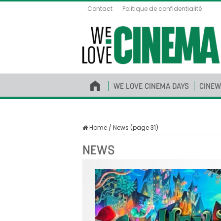
Contact
Politique de confidentialité
WE LOVE CINEMA DAYS
CINEW
Home
/
News (page 31)
NEWS