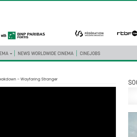
NEMA
NEWS WORLDWIDE CINEMA
CINEJOBS
Breakdown – Wayfaring Stranger
SO