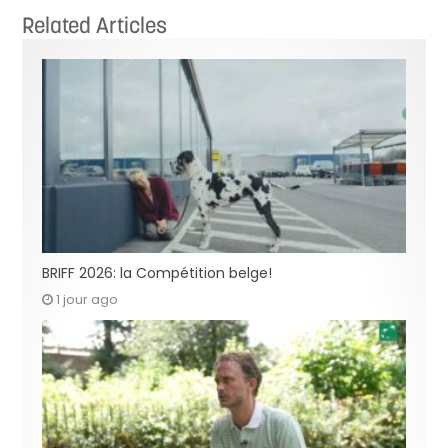
Related Articles
BRIFF 2026: la Compétition belge!
1 jour ago