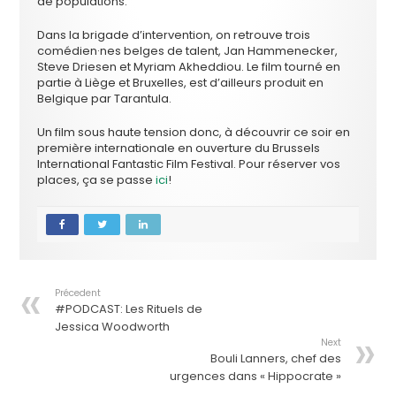
de populations.
Dans la brigade d’intervention, on retrouve trois
comédien·nes belges de talent, Jan Hammenecker,
Steve Driesen et Myriam Akheddiou. Le film tourné en
partie à Liège et Bruxelles, est d’ailleurs produit en
Belgique par Tarantula.
Un film sous haute tension donc, à découvrir ce soir en
première internationale en ouverture du Brussels
International Fantastic Film Festival. Pour réserver vos
places, ça se passe
ici
!
Précedent
#PODCAST: Les Rituels de
Jessica Woodworth
Next
Bouli Lanners, chef des
urgences dans « Hippocrate »