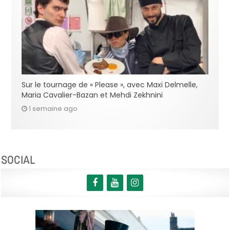
Sur le tournage de « Please », avec Maxi Delmelle,
Maria Cavalier-Bazan et Mehdi Zekhnini
1 semaine ago
SOCIAL