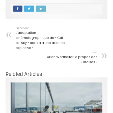
Précedent
L’adaptation
cinématographique de « Call
of Duty » partira d’une alliance
explosive !
Next
Arieh Worthalter, à propos des
« Braises »
Related Articles