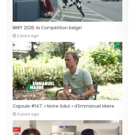
BRIFF 2026: la Compétition belge!
2 jours ago
Capsule #147: « Notre Salut » d’Emmanuel Marre
4 jours ago