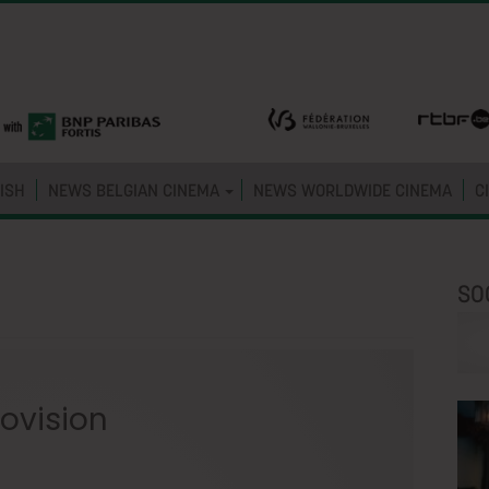
ISH
NEWS BELGIAN CINEMA
NEWS WORLDWIDE CINEMA
C
SO
ovision