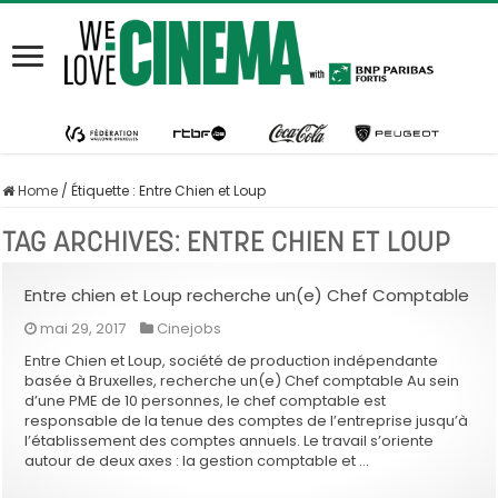
Home
/
Étiquette :
Entre Chien et Loup
TAG ARCHIVES:
ENTRE CHIEN ET LOUP
Entre chien et Loup recherche un(e) Chef Comptable
mai 29, 2017
Cinejobs
Entre Chien et Loup, société de production indépendante
basée à Bruxelles, recherche un(e) Chef comptable Au sein
d’une PME de 10 personnes, le chef comptable est
responsable de la tenue des comptes de l’entreprise jusqu’à
l’établissement des comptes annuels. Le travail s’oriente
autour de deux axes : la gestion comptable et …