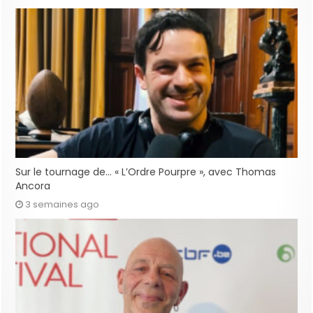
Sur le tournage de… « L’Ordre Pourpre », avec Thomas
Ancora
3 semaines ago