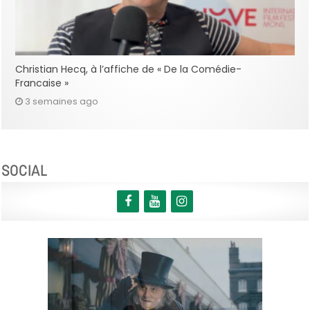
Christian Hecq, à l’affiche de « De la Comédie-
Francaise »
3 semaines ago
SOCIAL