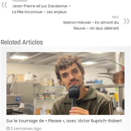
Précedent
Jean-Pierre et Luc Dardenne –
La fille inconnue – Les enjeux
Next
Marion Hänsel – En amont du
fleuve – Un duo délirant
Related Articles
Sur le tournage de « Please », avec Victor Ruprich-Robert
2 semaines ago