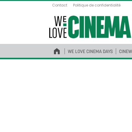
Contact
Politique de confidentialité
WE LOVE CINEMA DAYS
CINEW