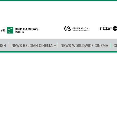
ISH
NEWS BELGIAN CINEMA
NEWS WORLDWIDE CINEMA
C