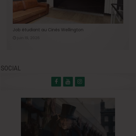
Job étudiant au Cinés Wellington
juin 19, 2026
SOCIAL