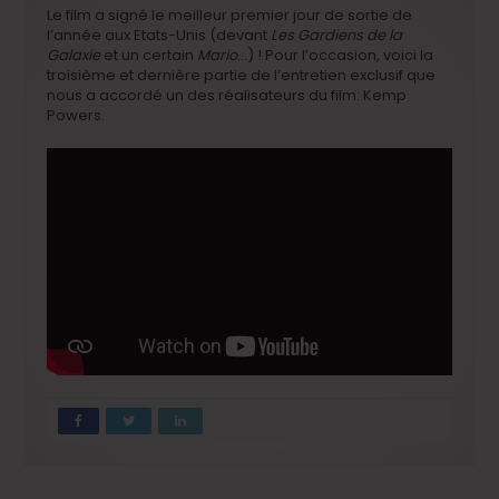
Le film a signé le meilleur premier jour de sortie de
l’année aux Etats-Unis (devant
Les Gardiens de la
Galaxie
et un certain
Mario
…) ! Pour l’occasion, voici la
troisième et dernière partie de l’entretien exclusif que
nous a accordé un des réalisateurs du film: Kemp
Powers.