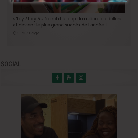
« Toy Story 5 » franchit le cap du milliard de dollars
et devient le plus grand succès de l’année !
5 jours ago
SOCIAL