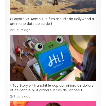
« Coyote vs. Acme », le film maudit de Hollywood a
enfin une date de sortie !
2 jours ago
« Toy Story 5 » franchit le cap du milliard de dollars
et devient le plus grand succès de l’année !
3 jours ago