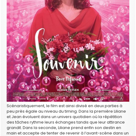
Scénaristiquement, le film est ainsi divisé en deux parties à
peu près égale au niveau du timing. Dans la première Liliane
et Jean évoluent dans un univers quotidien où la répétition
des tâches rythme leurs échanges tandis que leur attirance
grandit. Dans la seconde, Liliane prend enfin son destin en
main et accepte de tenter de revenir à l’avant-scène dans un