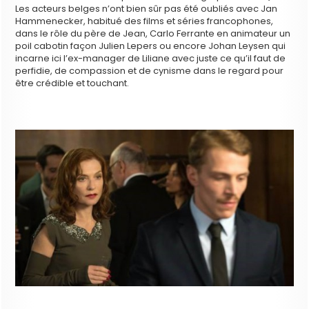
Les acteurs belges n’ont bien sûr pas été oubliés avec Jan
Hammenecker, habitué des films et séries francophones,
dans le rôle du père de Jean, Carlo Ferrante en animateur un
poil cabotin façon Julien Lepers ou encore Johan Leysen qui
incarne ici l’ex-manager de Liliane avec juste ce qu’il faut de
perfidie, de compassion et de cynisme dans le regard pour
être crédible et touchant.