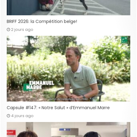
BRIFF 2026: la Compétition belge!
2 jours ago
Capsule #147: « Notre Salut » d’Emmanuel Marre
4 jours ago