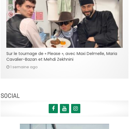
Sur le tournage de « Please », avec Maxi Delmelle, Maria
Cavalier-Bazan et Mehdi Zekhnini
1 semaine ago
SOCIAL