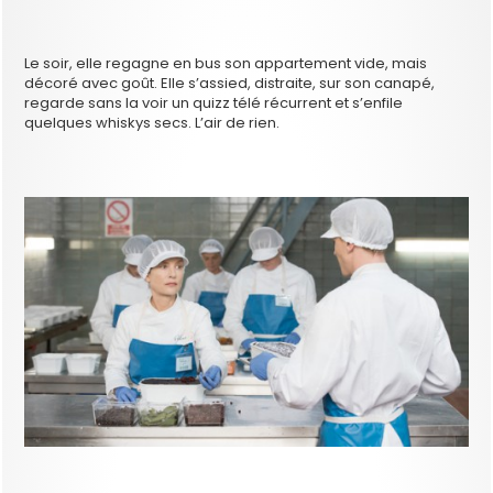
Le soir, elle regagne en bus son appartement vide, mais
décoré avec goût. Elle s’assied, distraite, sur son canapé,
regarde sans la voir un quizz télé récurrent et s’enfile
quelques whiskys secs. L’air de rien.