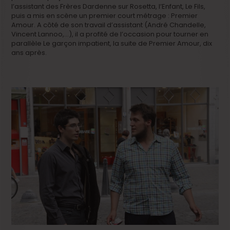
l’assistant des Frères Dardenne sur Rosetta, l’Enfant, Le Fils,
puis a mis en scène un premier court métrage : Premier
Amour. A côté de son travail d’assistant (André Chandelle,
Vincent Lannoo,…), il a profité de l’occasion pour tourner en
parallèle Le garçon impatient, la suite de Premier Amour, dix
ans après.