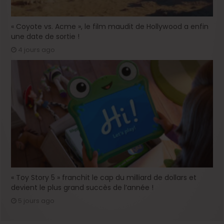
« Coyote vs. Acme », le film maudit de Hollywood a enfin
une date de sortie !
4 jours ago
« Toy Story 5 » franchit le cap du milliard de dollars et
devient le plus grand succès de l’année !
5 jours ago