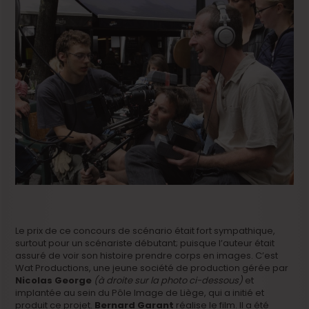
Le prix de ce concours de scénario était fort sympathique,
surtout pour un scénariste débutant; puisque l’auteur était
assuré de voir son histoire prendre corps en images. C’est
Wat Productions, une jeune société de production gérée par
Nicolas George
(à droite sur la photo ci-dessous)
et
implantée au sein du Pôle Image de Liège, qui a initié et
produit ce projet.
Bernard Garant
réalise le film. Il a été