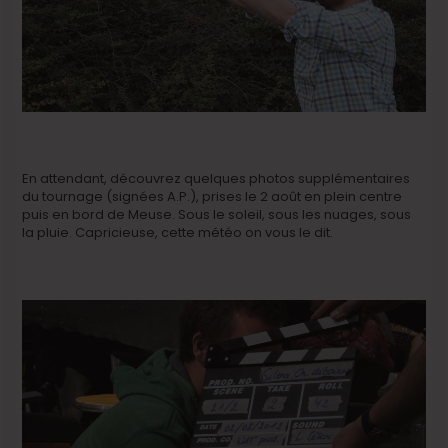
En attendant, découvrez quelques photos supplémentaires
du tournage (signées A.P.), prises le 2 août en plein centre
puis en bord de Meuse. Sous le soleil, sous les nuages, sous
la pluie. Capricieuse, cette météo on vous le dit.