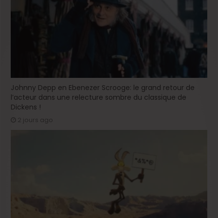
Johnny Depp en Ebenezer Scrooge: le grand retour de
l’acteur dans une relecture sombre du classique de
Dickens !
2 jours ago