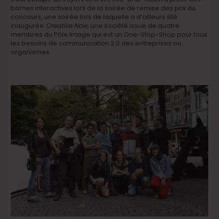
bornes interactives lors de la soirée de remise des prix du
concours, une soirée lors de laquelle a d’ailleurs été
inaugurée
Creative Now,
une société issue de quatre
membres du Pôle Image qui est un One-Stop-Shop pour tous
les besoins de communication 2.0 des entreprises ou
organismes.