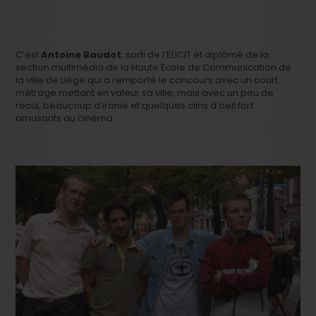
C’est
Antoine Baudot
, sorti de l’ELICIT et diplômé de la
section multimédia de la Haute École de Communication de
la ville de Liège qui a remporté le concours avec un court
métrage mettant en valeur sa ville, mais avec un peu de
recul, beaucoup d’ironie et quelques clins d’oeil fort
amusants au cinéma