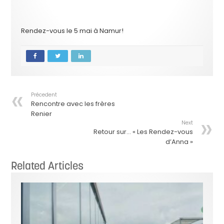
Rendez-vous le 5 mai à Namur!
Précedent
Rencontre avec les frères
Renier
Next
Retour sur… « Les Rendez-vous
d’Anna »
Related Articles