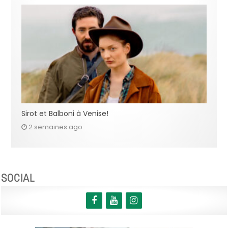
Sirot et Balboni à Venise!
2 semaines ago
SOCIAL