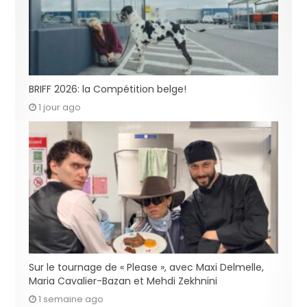
BRIFF 2026: la Compétition belge!
1 jour ago
Sur le tournage de « Please », avec Maxi Delmelle,
Maria Cavalier-Bazan et Mehdi Zekhnini
1 semaine ago