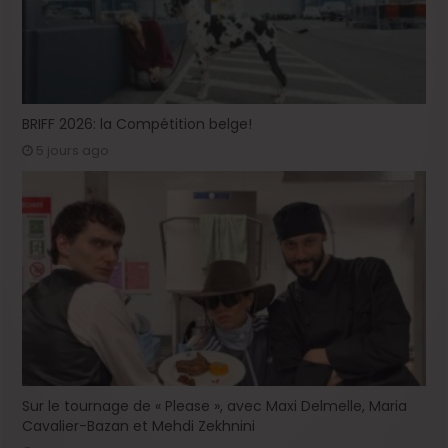
BRIFF 2026: la Compétition belge!
5 jours ago
Sur le tournage de « Please », avec Maxi Delmelle, Maria
Cavalier-Bazan et Mehdi Zekhnini