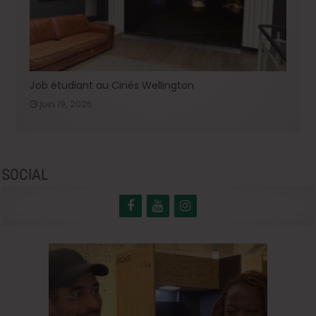
Job étudiant au Cinés Wellington
juin 19, 2026
SOCIAL