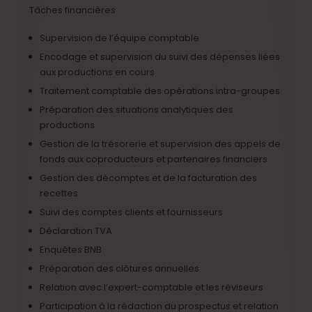
Tâches financières
Supervision de l’équipe comptable
Encodage et supervision du suivi des dépenses liées
aux productions en cours
Traitement comptable des opérations intra-groupes
Préparation des situations analytiques des
productions
Gestion de la trésorerie et supervision des appels de
fonds aux coproducteurs et partenaires financiers
Gestion des décomptes et de la facturation des
recettes
Suivi des comptes clients et fournisseurs
Déclaration TVA
Enquêtes BNB
Préparation des clôtures annuelles
Relation avec l’expert-comptable et les réviseurs
Participation à la rédaction du prospectus et relation