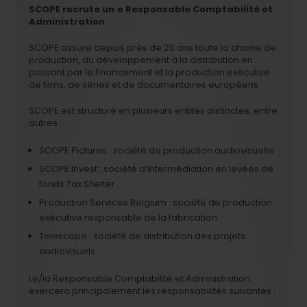
SCOPE recrute un·e Responsable Comptabilité et
Administration
SCOPE assure depuis près de 20 ans toute la chaine de
production, du développement à la distribution en
passant par le financement et la production exécutive
de films, de séries et de documentaires européens.
SCOPE est structuré en plusieurs entités distinctes, entre
autres :
SCOPE Pictures : société de production audiovisuelle
SCOPE Invest : société d’intermédiation en levées de
fonds Tax Shelter
Production Services Belgium : société de production
exécutive responsable de la fabrication
Telescope : société de distribution des projets
audiovisuels
Le/la Responsable Comptabilité et Administration
exercera principalement les responsabilités suivantes :