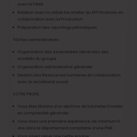
avec la FSMA
Relation avec la cellule tax shelter du SPF Finances en
collaboration avec la Production
Préparation des reportings périodiques
Tâches administratives
Organisation des Assemblées Générales des
sociétés du groupe
Organisation administrative générale
Gestion des Ressources humaines en collaboration
avec le secrétariat social
VOTRE PROFIL
Vous êtes titulaire d’un diplôme de bachelier/master
en comptabilité générale ;
Vous avez une première expérience de minimum 5
ans dans le département comptable d’une PME ;
Vous savez gérer une petite équipe ;