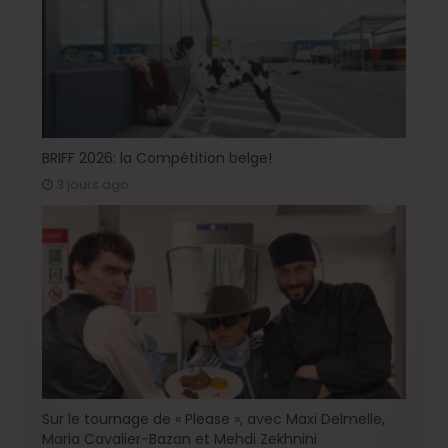
BRIFF 2026: la Compétition belge!
3 jours ago
Sur le tournage de « Please », avec Maxi Delmelle,
Maria Cavalier-Bazan et Mehdi Zekhnini