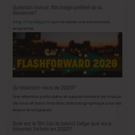
Question bonus: film belge préféré de la
décennie?
King of the Belgians
qui me laisse une savoureuse
empreinte.
Qu’attendez-vous de 2020?
Une attention particulière et supplémentaire de chacun
de nous et dans l industrie cinématographique pour les
enjeux écologiques.
Quel est le film (ou le talent) belge que vous
aimeriez (re)voir en 2020?