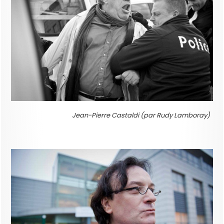
Jean-Pierre Castaldi (par Rudy Lamboray)