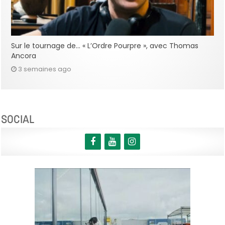
Sur le tournage de… « L’Ordre Pourpre », avec Thomas
Ancora
3 semaines ago
SOCIAL