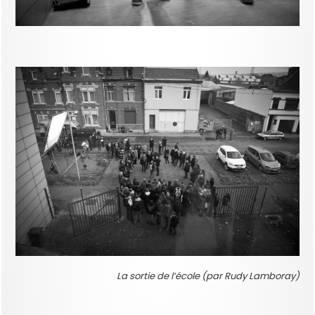
La sortie de l’école (par Rudy Lamboray)