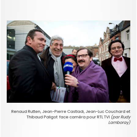
Renaud Rutten, Jean-Pierre Castladi, Jean-Luc Couchard et
Thibaud Paligot face caméra pour RTL TVI
(par Rudy
Lamboray)