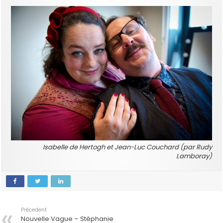
Isabelle de Hertogh et Jean-Luc Couchard (par Rudy
Lamboray)
Précedent
Nouvelle Vague – Stéphanie