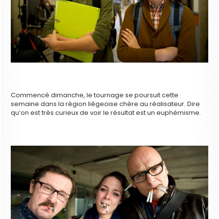
Commencé dimanche, le tournage se poursuit cette
semaine dans la région liégeoise chère au réalisateur. Dire
qu’on est très curieux de voir le résultat est un euphémisme.