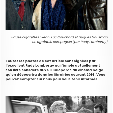
Pause cigarettes : Jean-Luc Couchard et Hugues Hausman
en agréable compagnie (par Rudy Lamboray)
Toutes les photos de cet article sont signées par
l’excellent Rudy Lamboray qui fignole actuellement
son livre consacré aux 50 Salopards du cinéma belge
qu’on découvrira dans les librairies courant 2014. Vous
pouvez compter sur nous pour vous tenir informés.