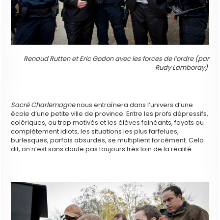
Renaud Rutten et Eric Godon avec les forces de l’ordre
(par
Rudy Lamboray)
Sacré Charlemagne
nous entraînera dans l’univers d’une
école d’une petite ville de province. Entre les profs dépressifs,
colériques, ou trop motivés et les élèves fainéants, fayots ou
complètement idiots, les situations les plus farfelues,
burlesques, parfois absurdes, se multiplient forcément. Cela
dit, on n’est sans doute pas toujours très loin de la réalité.