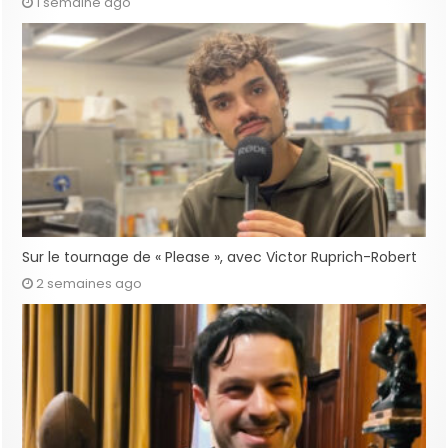
1 semaine ago
Sur le tournage de « Please », avec Victor Ruprich-Robert
2 semaines ago