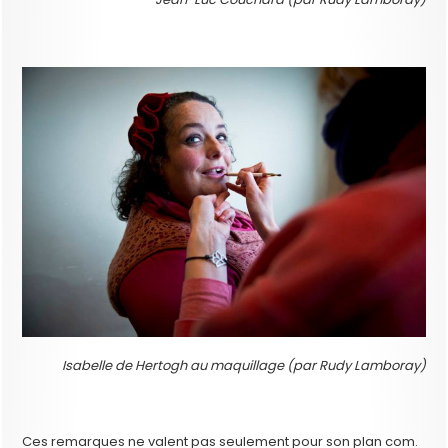
Isabelle de Hertogh au maquillage (par Rudy Lamboray)
Ces remarques ne valent pas seulement pour son plan com.