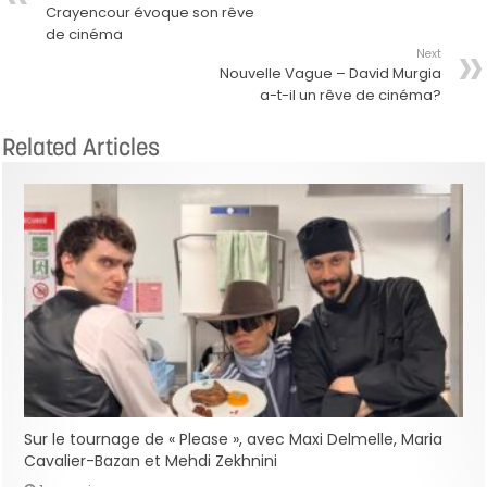
Crayencour évoque son rêve
de cinéma
Next
Nouvelle Vague – David Murgia
a-t-il un rêve de cinéma?
Related Articles
Sur le tournage de « Please », avec Maxi Delmelle, Maria
Cavalier-Bazan et Mehdi Zekhnini