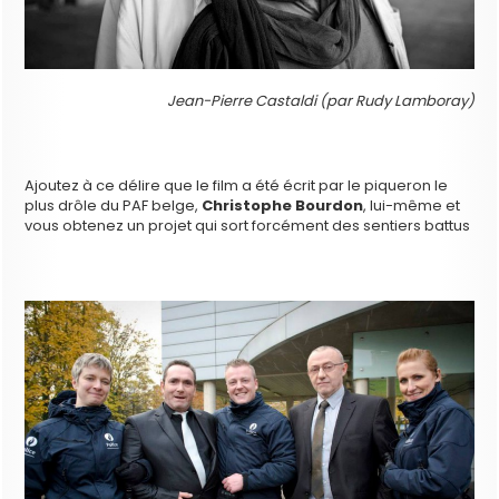
Jean-Pierre Castaldi (par Rudy Lamboray)
Ajoutez à ce délire que le film a été écrit par le piqueron le
plus drôle du PAF belge,
Christophe Bourdon
, lui-même et
vous obtenez un projet qui sort forcément des sentiers battus