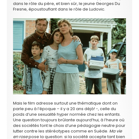
dans le rôle du père, et bien sûr, le jeune Georges Du
Fresne, époustouflant dans le rôle de Ludovic.
Mais le film adresse surtout une thématique dont on
parle peu à l’époque – il y a 20 ans déjà! -, celle du
poids d’une sexualité hyper normée chez les enfants.
Une question toujours brûlante aujourd’hui, à l’heure où
des sociétés font le choix d’une pédagogie neutre pour
lutter contre les stéréotypes comme en Suède.
Ma vie
en rose
pose la question: si la société accepte tant bien