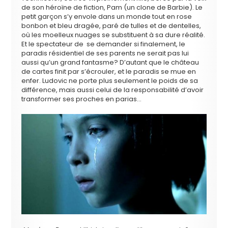
de son héroïne de fiction, Pam (un clone de Barbie). Le
petit garçon s’y envole dans un monde tout en rose
bonbon et bleu dragée, paré de tulles et de dentelles,
où les moelleux nuages se substituent à sa dure réalité.
Et le spectateur de se demander si finalement, le
paradis résidentiel de ses parents ne serait pas lui
aussi qu’un grand fantasme? D’autant que le château
de cartes finit par s’écrouler, et le paradis se mue en
enfer. Ludovic ne porte plus seulement le poids de sa
différence, mais aussi celui de la responsabilité d’avoir
transformer ses proches en parias…