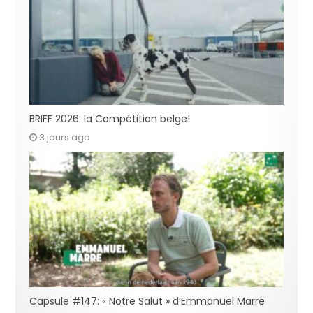
BRIFF 2026: la Compétition belge!
3 jours ago
Capsule #147: « Notre Salut » d’Emmanuel Marre