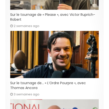
Sur le tournage de « Please », avec Victor Ruprich-
Robert
2 semaines ago
Sur le tournage de… « L’Ordre Pourpre », avec
Thomas Ancora
3 semaines ago