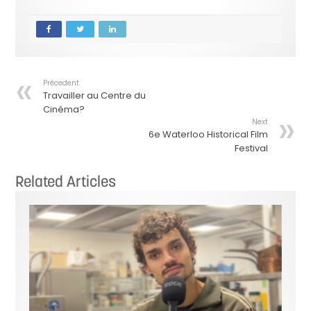
Précedent
Travailler au Centre du
Cinéma?
Next
6e Waterloo Historical Film
Festival
Related Articles