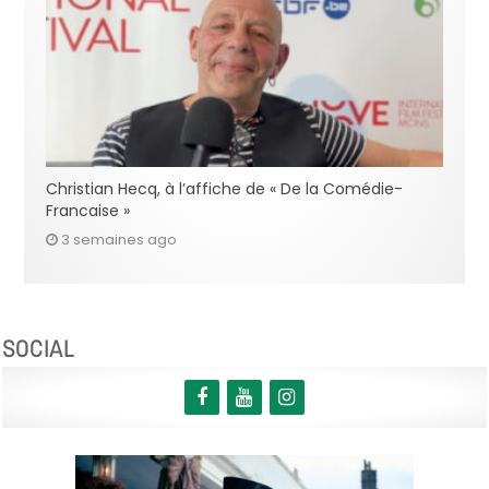
Christian Hecq, à l’affiche de « De la Comédie-
Francaise »
3 semaines ago
SOCIAL