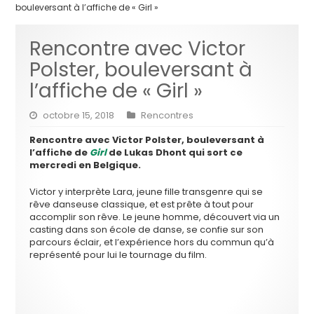
bouleversant à l’affiche de « Girl »
Rencontre avec Victor
Polster, bouleversant à
l’affiche de « Girl »
octobre 15, 2018
Rencontres
Rencontre avec Victor Polster, bouleversant à
l’affiche de
Girl
de Lukas Dhont qui sort ce
mercredi en Belgique.
Victor y interprète Lara, jeune fille transgenre qui se
rêve danseuse classique, et est prête à tout pour
accomplir son rêve. Le jeune homme, découvert via un
casting dans son école de danse, se confie sur son
parcours éclair, et l’expérience hors du commun qu’à
représenté pour lui le tournage du film.