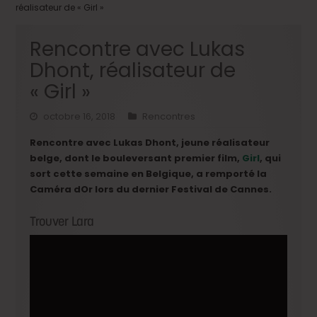
réalisateur de « Girl »
Rencontre avec Lukas
Dhont, réalisateur de
« Girl »
octobre 16, 2018
Rencontres
Rencontre avec Lukas Dhont, jeune réalisateur
belge, dont le bouleversant premier film,
Girl
, qui
sort cette semaine en Belgique, a remporté la
Caméra dOr lors du dernier Festival de Cannes.
Trouver Lara