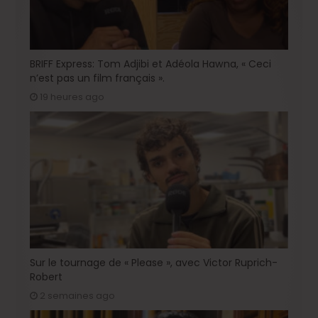
BRIFF Express: Tom Adjibi et Adéola Hawna, « Ceci
n’est pas un film français ».
19 heures ago
Sur le tournage de « Please », avec Victor Ruprich-
Robert
2 semaines ago