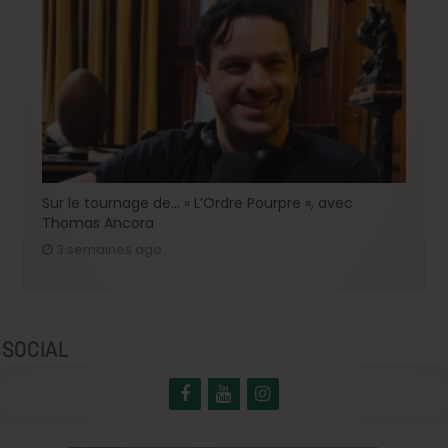
Sur le tournage de… « L’Ordre Pourpre », avec
Thomas Ancora
3 semaines ago
SOCIAL