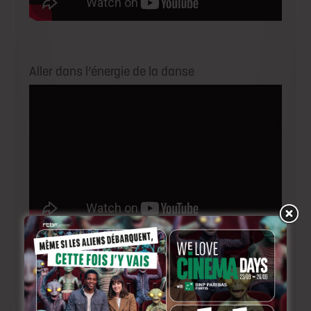
Aller dans l’énergie de la danse