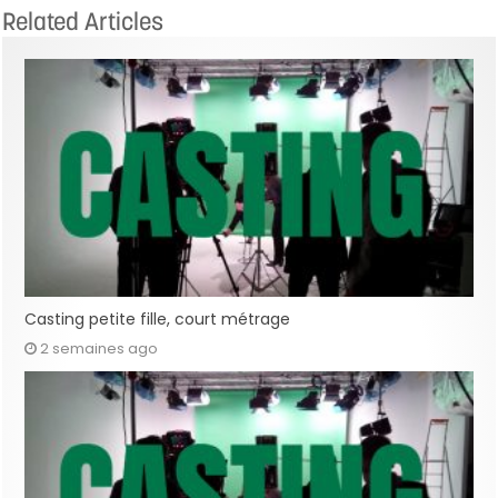
Related Articles
Casting petite fille, court métrage
2 semaines ago