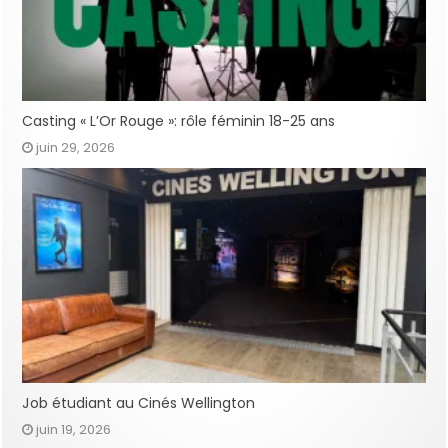
Casting « L’Or Rouge »: rôle féminin 18-25 ans
juin 29, 2026
Job étudiant au Cinés Wellington
juin 19, 2026