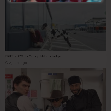
BRIFF 2026: la Compétition belge!
2 jours ago