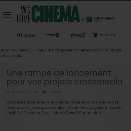
Home
/
News
/
En bref
/
Une rampe de lancement pour vos projets
crossmedia
Une rampe de lancement
pour vos projets crossmedia
mars 27, 2014
En bref
Vous êtes producteurs et créateurs de programmes cross-
média, alors, vous pouvez aller pitcher vos projets innovants
les 19 & 20 juin aux Cross Video Days ? Bonne idée.