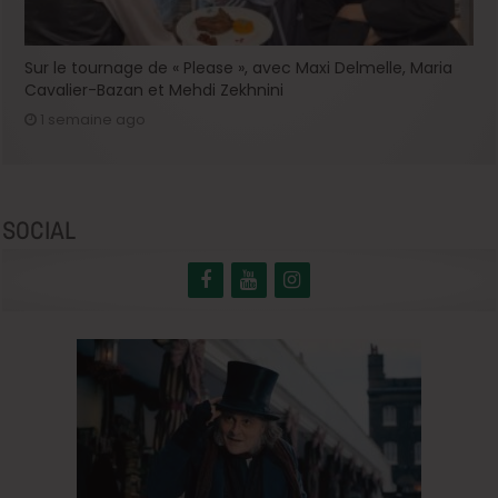
Sur le tournage de « Please », avec Maxi Delmelle, Maria
Cavalier-Bazan et Mehdi Zekhnini
1 semaine ago
SOCIAL