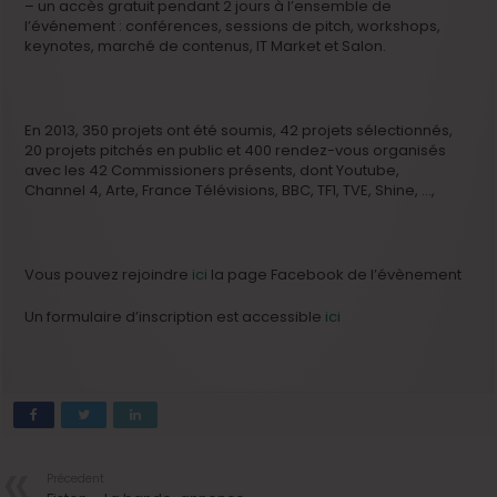
– un accès gratuit pendant 2 jours à l’ensemble de
l’événement : conférences, sessions de pitch, workshops,
keynotes, marché de contenus, IT Market et Salon.
En 2013, 350 projets ont été soumis, 42 projets sélectionnés,
20 projets pitchés en public et 400 rendez-vous organisés
avec les 42 Commissioners présents, dont Youtube,
Channel 4, Arte, France Télévisions, BBC, TF1, TVE, Shine, …,
Vous pouvez rejoindre
ici
la page Facebook de l’évènement
Un formulaire d’inscription est accessible
ici
Précedent