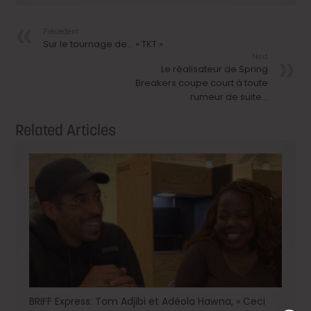
Précedent
Sur le tournage de… « TKT »
Next
Le réalisateur de Spring
Breakers coupe court à toute
rumeur de suite…
Related Articles
BRIFF Express: Tom Adjibi et Adéola Hawna, « Ceci