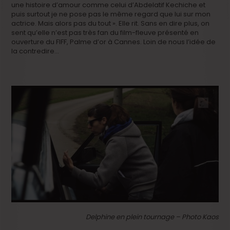
une histoire d’amour comme celui d’Abdelatif Kechiche et
puis surtout je ne pose pas le même regard que lui sur mon
actrice. Mais alors pas du tout ». Elle rit. Sans en dire plus, on
sent qu’elle n’est pas très fan du film-fleuve présenté en
ouverture du FIFF, Palme d’or à Cannes. Loin de nous l’idée de
la contredire…
Delphine en plein tournage – Photo Kaos