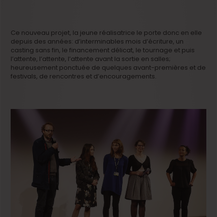
Ce nouveau projet, la jeune réalisatrice le porte donc en elle
depuis des années: d’interminables mois d’écriture, un
casting sans fin, le financement délicat, le tournage et puis
l’attente, l’attente, l’attente avant la sortie en salles;
heureusement ponctuée de quelques avant-premières et de
festivals, de rencontres et d’encouragements.