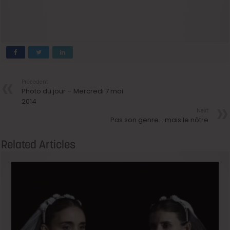
Précedent
Photo du jour – Mercredi 7 mai
2014
Next
Pas son genre… mais le nôtre
Related Articles