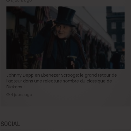
3 jours ago
Johnny Depp en Ebenezer Scrooge: le grand retour de
l’acteur dans une relecture sombre du classique de
Dickens !
4 jours ago
SOCIAL