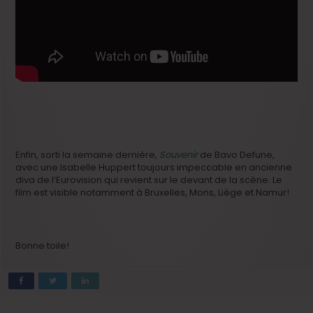
Enfin, sorti la semaine dernière,
Souvenir
de Bavo Defune,
avec une Isabelle Huppert toujours impeccable en ancienne
diva de l’Eurovision qui revient sur le devant de la scène. Le
film est visible notamment à Bruxelles, Mons, Liège et Namur!
Bonne toile!