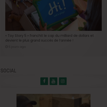
« Toy Story 5 » franchit le cap du milliard de dollars et
devient le plus grand succès de l’année !
5 jours ago
SOCIAL