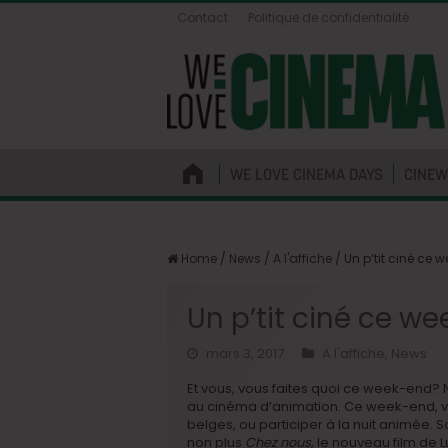
Contact
Politique de confidentialité
WE LOVE CINEMA DAYS
CINEW
Home
/
News
/
A l'affiche
/
Un p’tit ciné ce
Un p’tit ciné ce w
mars 3, 2017
A l'affiche
,
News
Et vous, vous faites quoi ce week-end? Ne
au cinéma d’animation. Ce week-end, v
belges, ou participer à la nuit animée. S
non plus
Chez nous,
le nouveau film de L