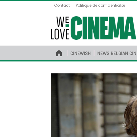
Contact
Politique de confidentialité
CINEWISH
NEWS BELGIAN CI