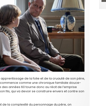
 apprentissage de la folie et de la cruauté de son père,
ui commence comme une chronique familiale douce-
e des années 60 tourne donc au récit de l’emprise
n fils, qui va devoir se construire envers et contre son
t de la complexité du personnage du père, on