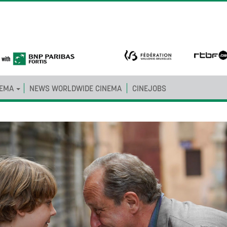
NEMA
NEWS WORLDWIDE CINEMA
CINEJOBS