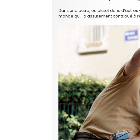
Dans une autre, ou plutôt dans d’autres
monde qu’il a assurément contribué à r