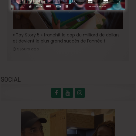
« Toy Story 5 » franchit le cap du milliard de dollars
et devient le plus grand succès de l’année !
5 jours ago
SOCIAL