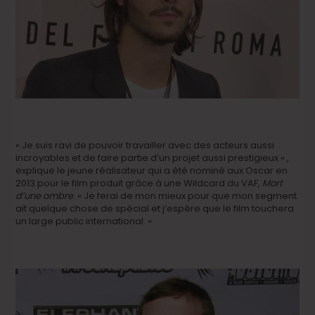
« Je suis ravi de pouvoir travailler avec des acteurs aussi
incroyables et de faire partie d’un projet aussi prestigieux « ,
explique le jeune réalisateur qui a été nominé aux Oscar en
2013 pour le film produit grâce à une Wildcard du VAF,
Mort
d’une ombre
. « Je ferai de mon mieux pour que mon segment
ait quelque chose de spécial et j’espère que le film touchera
un large public international. »