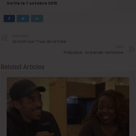
Sortie le 7 octobre 2015
Précedent
Ils iront voir 7 rue de la Folie
Next
Préjudice : la bande-annonce
Related Articles