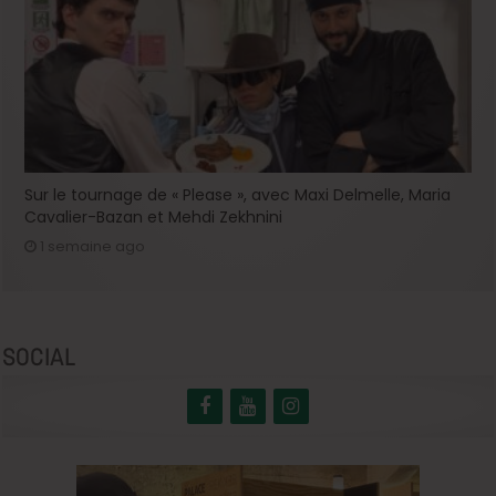
Sur le tournage de « Please », avec Maxi Delmelle, Maria
Cavalier-Bazan et Mehdi Zekhnini
1 semaine ago
SOCIAL