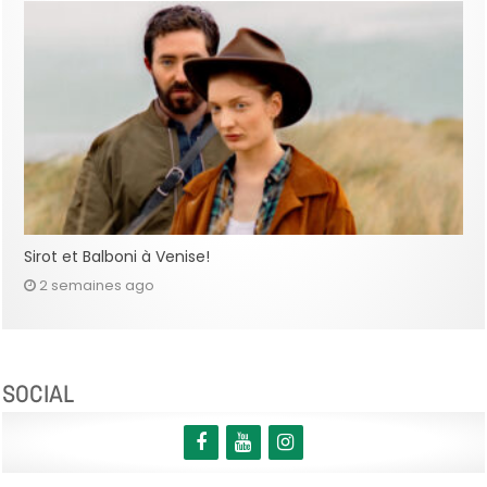
Sirot et Balboni à Venise!
2 semaines ago
SOCIAL