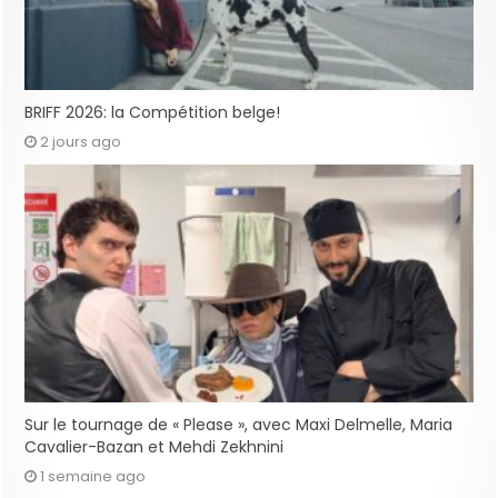
BRIFF 2026: la Compétition belge!
2 jours ago
Sur le tournage de « Please », avec Maxi Delmelle, Maria
Cavalier-Bazan et Mehdi Zekhnini
1 semaine ago