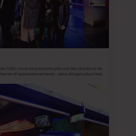
de l’UGC, nous ne pouvions pas voir les réactions du
nnerres d’applaudissements… deux étages plus haut.