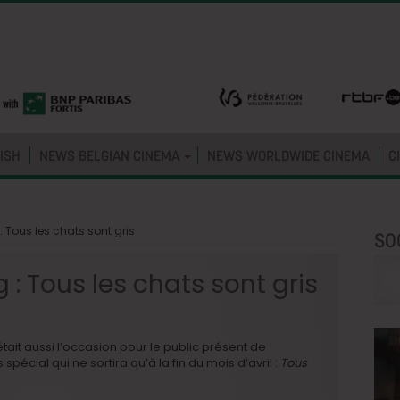
ISH
NEWS BELGIAN CINEMA
NEWS WORLDWIDE CINEMA
C
 Tous les chats sont gris
SO
: Tous les chats sont gris
ait aussi l’occasion pour le public présent de
spécial qui ne sortira qu’à la fin du mois d’avril :
Tous