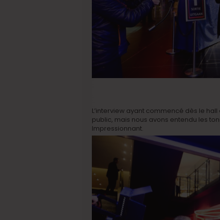
L’interview ayant commencé dès le hall 
public, mais nous avons entendu les to
Impressionnant.