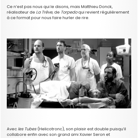
Ce n’est pas nous qui le disons, mais Matthieu Donck,
réalisateur de
La Trêve,
de
Torpedo
qui revient régulièrement
à ce format pour nous faire hurler de rire.
Avec
les Tubes
(Helicotronc), son plaisir est double puisqu’il
collabore enfin avec son grand ami Xavier Seron et