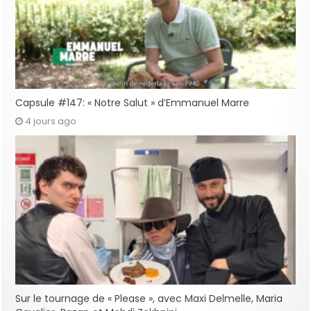
Capsule #147: « Notre Salut » d’Emmanuel Marre
4 jours ago
Sur le tournage de « Please », avec Maxi Delmelle, Maria