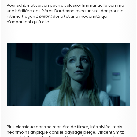
Pour schématiser, on pourrait classer Emmanuelle comme
une héritière des frères Dardenne avec un vrai don pour le
rythme (façon
L’enfant
donc) et une modernité qui
n’appartient qu’à elle.
Plus classique dans sa manière de filmer, très stylée, mais
néanmoins atypique dans le paysage belge, Vincent Smitz