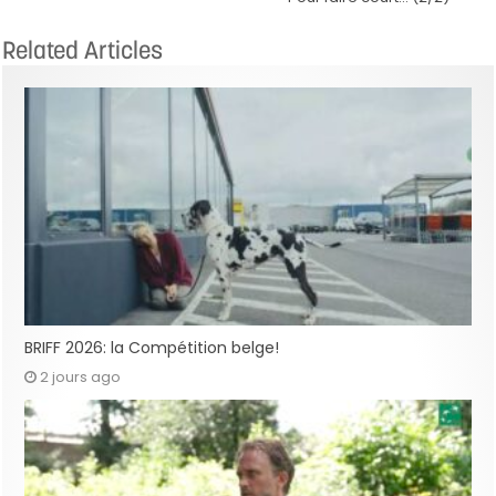
Related Articles
BRIFF 2026: la Compétition belge!
2 jours ago