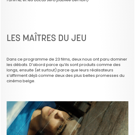
LES MAÎTRES DU JEU
Dans ce programme de 23 films, deux nous ont paru dominer
les débats. D’abord parce qu’ils sont produits comme des
longs, ensuite (et surtout) parce que leurs réalisateurs
s’affirment déjà comme deux des plus belles promesses du
cinéma belge.