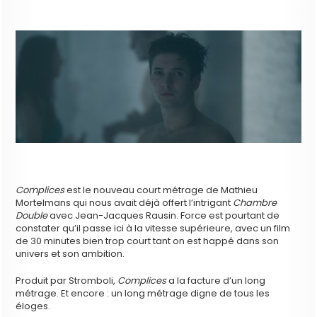
Complices
est le nouveau court métrage de Mathieu
Mortelmans qui nous avait déjà offert l’intrigant
Chambre
Double
avec Jean-Jacques Rausin. Force est pourtant de
constater qu’il passe ici à la vitesse supérieure, avec un film
de 30 minutes bien trop court tant on est happé dans son
univers et son ambition.
Produit par Stromboli,
Complices
a la facture d’un long
métrage. Et encore : un long métrage digne de tous les
éloges.