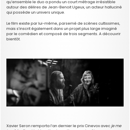
qu’ensemble le duo a pondu un court métrage irrésistible
autour des délires de Jean-Benoit Ugeux, un acteur halluciné
qui possède un univers unique.
Le film existe par lui-même, parsemé de scènes cultissimes,
mais s’inscrit également dans un projet plus large imaginé
par le comédien et composé de trois segments. A découvrir
bientôt.
Xavier Seron remporta l’an dernier le prix Cinevox avec
je me