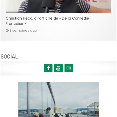
Christian Hecq, à l’affiche de « De la Comédie-
Francaise »
3 semaines ago
SOCIAL