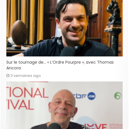
Sur le tournage de… « L’Ordre Pourpre », avec Thomas
Ancora
3 semaines ago