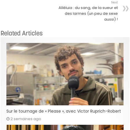
Next
Alléluia : du sang, de la sueur et
des larmes (un peu de sexe
aussi) !
Related Articles
Sur le tournage de « Please », avec Victor Ruprich-Robert
2 semaines ago