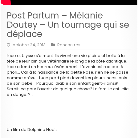
Post Partum – Mélanie
Doutey – Un tournage qui se
déplace
octobre 24, 2013
Rencontres
Luce et Ulysse s’aiment. Ils vivent une vie pleine et belle à la
tête de leur clinique vétérinaire le long de la côte atlantique.
Luce attend un heureux événement. L’avenir est radieux. A
priori… Car à la naissance de la petite Rose, rien ne se passe
comme prévu… Luce perd pied devant les pleurs incessants
de son bébé… Pourquoi diable son enfant geint-il ainsi?
Serait-ce pour l’avertir de quelque chose? La famille est-elle
en danger?…
Un film de Delphine Noels