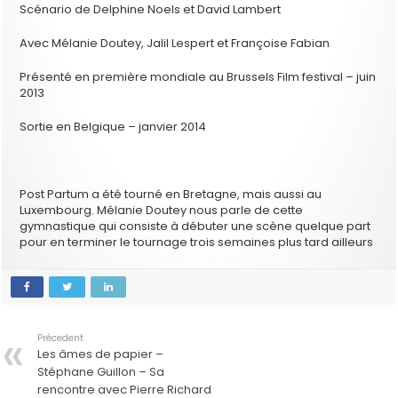
Scénario de Delphine Noels et David Lambert
Avec Mélanie Doutey, Jalil Lespert et Françoise Fabian
Présenté en première mondiale au Brussels Film festival – juin
2013
Sortie en Belgique – janvier 2014
Post Partum a été tourné en Bretagne, mais aussi au
Luxembourg. Mélanie Doutey nous parle de cette
gymnastique qui consiste à débuter une scène quelque part
pour en terminer le tournage trois semaines plus tard ailleurs
Précedent
Les âmes de papier –
Stéphane Guillon – Sa
rencontre avec Pierre Richard