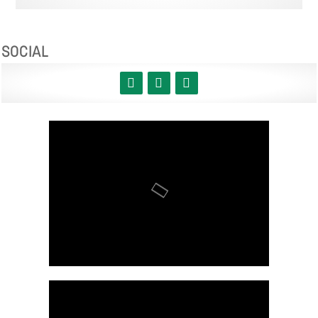
SOCIAL