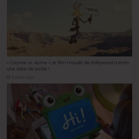
« Coyote vs. Acme », le film maudit de Hollywood a enfin
une date de sortie !
4 jours ago