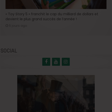
« Toy Story 5 » franchit le cap du milliard de dollars et
devient le plus grand succès de l’année !
5 jours ago
SOCIAL