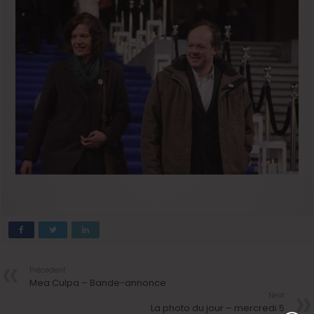
Précedent
Mea Culpa – Bande-annonce
Next
La photo du jour – mercredi 5