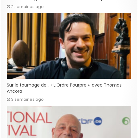
2 semaines ago
Sur le tournage de… « L’Ordre Pourpre », avec Thomas
Ancora
3 semaines ago