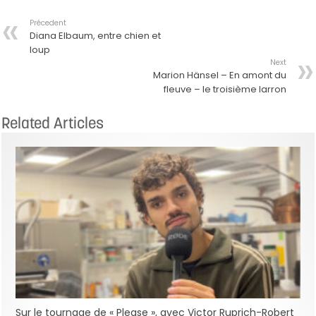
Précedent
Diana Elbaum, entre chien et
loup
Next
Marion Hänsel – En amont du
fleuve – le troisième larron
Related Articles
Sur le tournage de « Please », avec Victor Ruprich-Robert