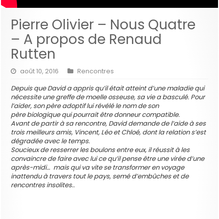
Pierre Olivier – Nous Quatre
– A propos de Renaud
Rutten
août 10, 2016
Rencontres
Depuis que David a appris qu’il était atteint d’une maladie qui
nécessite une greffe de moelle osseuse, sa vie a basculé. Pour
l’aider, son père adoptif lui révélé le nom de son
père biologique qui pourrait être donneur compatible.
Avant de partir à sa rencontre, David demande de l’aide à ses
trois meilleurs amis, Vincent, Léo et Chloé, dont la relation s’est
dégradée avec le temps.
Soucieux de resserrer les boulons entre eux, il réussit à les
convaincre de faire avec lui ce qu’il pense être une virée d’une
après-midi… mais qui va vite se transformer en voyage
inattendu à travers tout le pays, semé d’embûches et de
rencontres insolites..