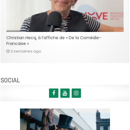
Christian Hecq, à l’affiche de « De la Comédie-
Francaise »
3 semaines ago
SOCIAL