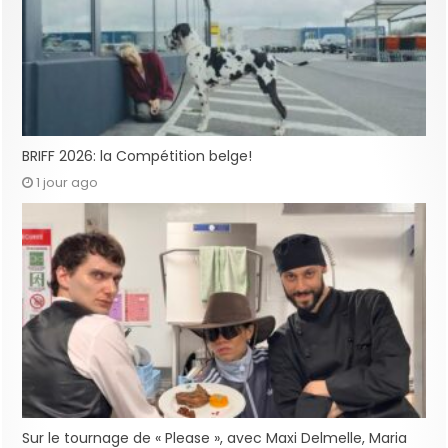
BRIFF 2026: la Compétition belge!
1 jour ago
Sur le tournage de « Please », avec Maxi Delmelle, Maria