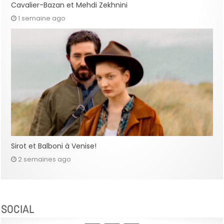
Cavalier-Bazan et Mehdi Zekhnini
1 semaine ago
Sirot et Balboni à Venise!
2 semaines ago
SOCIAL