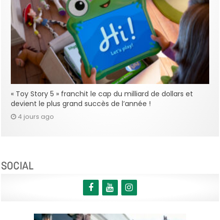
« Toy Story 5 » franchit le cap du milliard de dollars et
devient le plus grand succès de l’année !
4 jours ago
SOCIAL