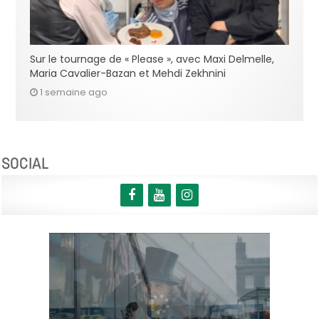
Sur le tournage de « Please », avec Maxi Delmelle,
Maria Cavalier-Bazan et Mehdi Zekhnini
1 semaine ago
SOCIAL