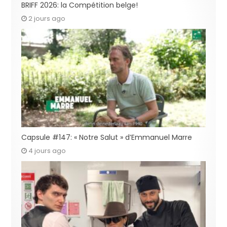
BRIFF 2026: la Compétition belge!
2 jours ago
Capsule #147: « Notre Salut » d’Emmanuel Marre
4 jours ago