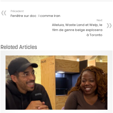
Précedent
Fenêtre sur doc : I comme Iran
Next
Alleluia, Waste Land et Welp, le
film de genre belge explosera
à Toronto
Related Articles