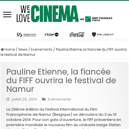
Home
/
News
/
Evenements
/
Pauline Etienne, la fiancée du FIFF ouvrira
le festival de Namur
Pauline Etienne, la fiancée
du FIFF ouvrira le festival de
Namur
juillet 29, 2014
Evenements
La 29ème édition du Festival International du Film
Francophone de Namur (Belgique) se déroulera du 3 au 10
octobre 2014. Pour son gala d’ouverture, le FIFF présentera en
première mondiale le nouveau film du cinéaste belge Stefan