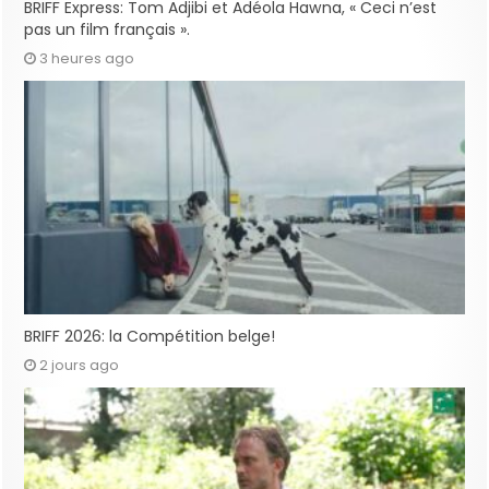
BRIFF Express: Tom Adjibi et Adéola Hawna, « Ceci n’est
pas un film français ».
3 heures ago
BRIFF 2026: la Compétition belge!
2 jours ago