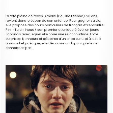
La tête pleine de rêves, Amélie (Pauline Etienne), 20 ans,
revient dans le Japon de son enfance. Pour gagner sa vie,
elle propose des cours particuliers de français et rencontre
Rinri (Taichi Inoue), son premier et unique élève, un jeune
Japonais avec lequel elle noue une relation intime. Entre
surprises, bonheurs et déboires d’un choc culturel à la fois
amusant et poétique, elle découvre un Japon qu’elle ne
connaissait pas….