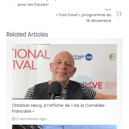
pour les Oscars!
Next
« Tout Court », programme du
19 décembre
Related Articles
Christian Hecq, à l’affiche de « De la Comédie-
Francaise »
3 semaines ago