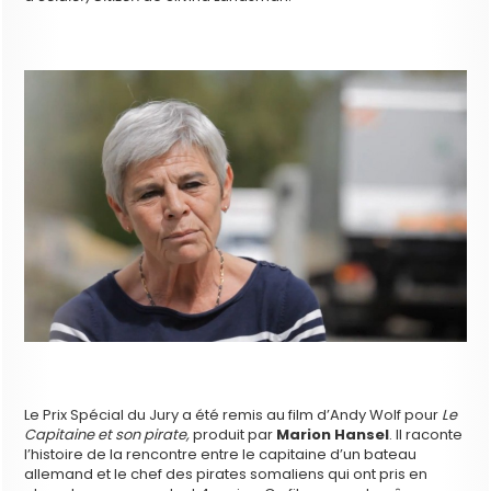
Le Prix Spécial du Jury a été remis au film d’Andy Wolf pour
Le
Capitaine et son pirate,
produit par
Marion Hansel
. Il raconte
l’histoire de la rencontre entre le capitaine d’un bateau
allemand et le chef des pirates somaliens qui ont pris en