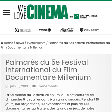
Home
/
News
/
Evenements
/
Palmarès du 5e Festival International du
Film Documentaire Millenium
Palmarès du 5e Festival
International du Film
Documentaire Millenium
juin 10, 2013
Evenements
La 5e édition du Festival Millenium, qui s’est clôturée ce
dimanche 9 juin, a rencontré un grand succès. Pendant 10
jours, 150 projections, 80 événements et plus de 100
documentaires qui traitent des grands enjeux de notre