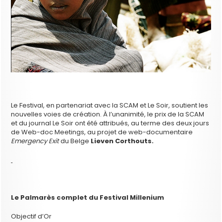
Le Festival, en partenariat avec la SCAM et Le Soir, soutient les
nouvelles voies de création. À l’unanimité, le prix de la SCAM
et du journal Le Soir ont été attribués, au terme des deux jours
de Web-doc Meetings, au projet de web-documentaire
Emergency Exit
du Belge
Lieven Corthouts.
Le Palmarès complet du Festival Millenium
Objectif d’Or