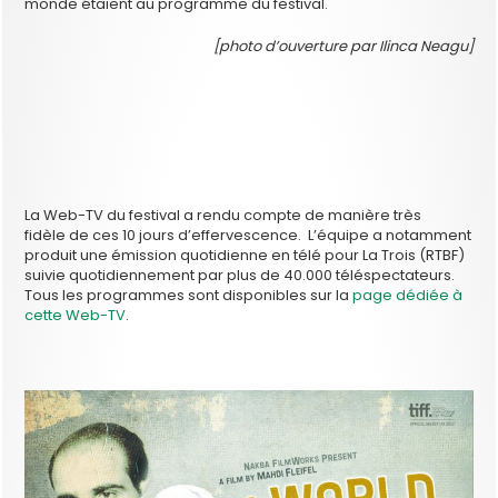
monde étaient au programme du festival.
[photo d’ouverture par Ilinca Neagu]
La Web-TV du festival a rendu compte de manière très
fidèle de ces 10 jours d’effervescence. L’équipe a notamment
produit une émission quotidienne en télé pour La Trois (RTBF)
suivie quotidiennement par plus de 40.000 téléspectateurs.
Tous les programmes sont disponibles sur la
page dédiée à
cette Web-TV
.