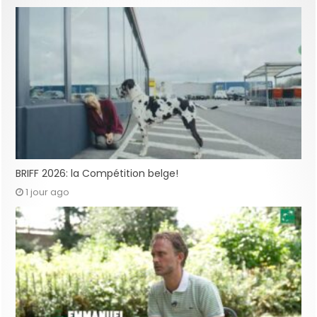
BRIFF 2026: la Compétition belge!
1 jour ago