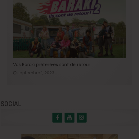
Vos Baraki préféré·es sont de retour
septembre 1, 2023
SOCIAL