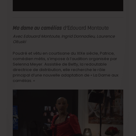
Ma dame au camélias
d’Edouard Montoute
Avec Edouard Montoute, Ingrid Donnadieu, Laurence
Oltuski
Poudré et vêtu en courtisane du XIXe siècle, Patrice,
comédien métis, s’impose à l’audition organisée par
Selenna Meyer. Assistée de Betty, la redoutable
directrice de distribution, elle recherche le rôle
principal d’une nouvelle adaptation de « La Dame aux
camélias. »